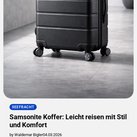
SEEFRACHT
Samsonite Koffer: Leicht reisen mit Stil
und Komfort
by Waldemar Bigler
04.03.2026