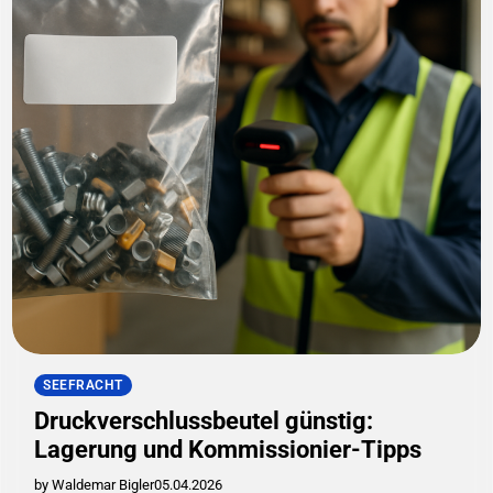
SEEFRACHT
Druckverschlussbeutel günstig:
Lagerung und Kommissionier-Tipps
by Waldemar Bigler
05.04.2026