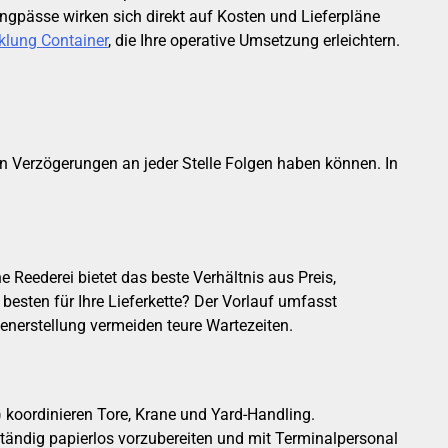
ngpässe wirken sich direkt auf Kosten und Lieferpläne
klung Container
, die Ihre operative Umsetzung erleichtern.
nen Verzögerungen an jeder Stelle Folgen haben können. In
e Reederei bietet das beste Verhältnis aus Preis,
esten für Ihre Lieferkette? Der Vorlauf umfasst
enerstellung vermeiden teure Wartezeiten.
koordinieren Tore, Krane und Yard-Handling.
ständig papierlos vorzubereiten und mit Terminalpersonal