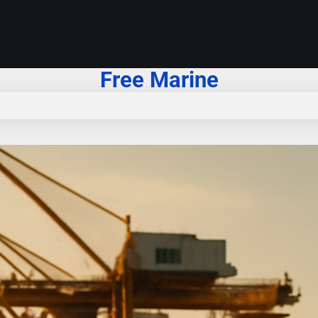
Free Marine