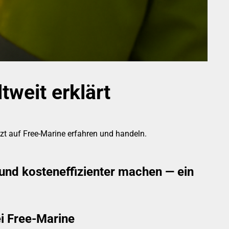
tweit erklärt
tzt auf Free-Marine erfahren und handeln.
 und kosteneffizienter machen — ein
ei Free-Marine