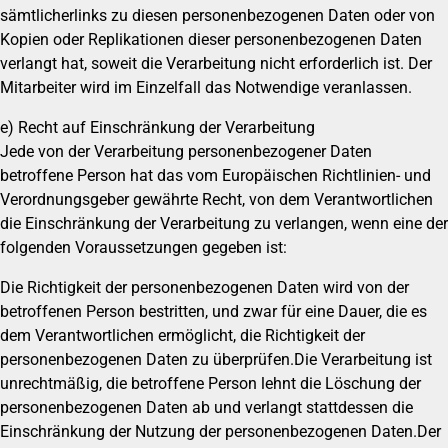
sämtlicherlinks zu diesen personenbezogenen Daten oder von
Kopien oder Replikationen dieser personenbezogenen Daten
verlangt hat, soweit die Verarbeitung nicht erforderlich ist. Der
Mitarbeiter wird im Einzelfall das Notwendige veranlassen.
e) Recht auf Einschränkung der Verarbeitung
Jede von der Verarbeitung personenbezogener Daten
betroffene Person hat das vom Europäischen Richtlinien- und
Verordnungsgeber gewährte Recht, von dem Verantwortlichen
die Einschränkung der Verarbeitung zu verlangen, wenn eine der
folgenden Voraussetzungen gegeben ist:
Die Richtigkeit der personenbezogenen Daten wird von der
betroffenen Person bestritten, und zwar für eine Dauer, die es
dem Verantwortlichen ermöglicht, die Richtigkeit der
personenbezogenen Daten zu überprüfen.Die Verarbeitung ist
unrechtmäßig, die betroffene Person lehnt die Löschung der
personenbezogenen Daten ab und verlangt stattdessen die
Einschränkung der Nutzung der personenbezogenen Daten.Der