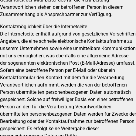
Verantwortlichen stehen der betroffenen Person in diesem
Zusammenhang als Ansprechpartner zur Verfügung.
Kontaktmöglichkeit über die Internetseite
Die Internetseite enthält aufgrund von gesetzlichen Vorschriften
Angaben, die eine schnelle elektronische Kontaktaufnahme zu
unserem Unternehmen sowie eine unmittelbare Kommunikation
mit uns ermöglichen, was ebenfalls eine allgemeine Adresse
der sogenannten elektronischen Post (E-Mail-Adresse) umfasst.
Sofern eine betroffene Person per E-Mail oder über ein
Kontaktformular den Kontakt mit dem für die Verarbeitung
Verantwortlichen aufnimmt, werden die von der betroffenen
Person übermittelten personenbezogenen Daten automatisch
gespeichert. Solche auf freiwilliger Basis von einer betroffenen
Person an den für die Verarbeitung Verantwortlichen
übermittelten personenbezogenen Daten werden für Zwecke der
Bearbeitung oder der Kontaktaufnahme zur betroffenen Person
gespeichert. Es erfolgt keine Weitergabe dieser
personenbezogenen Daten an Dritte.