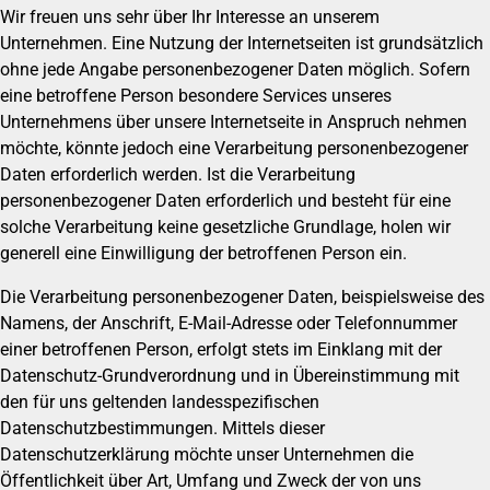
Wir freuen uns sehr über Ihr Interesse an unserem
Unternehmen. Eine Nutzung der Internetseiten ist grundsätzlich
ohne jede Angabe personenbezogener Daten möglich. Sofern
eine betroffene Person besondere Services unseres
Unternehmens über unsere Internetseite in Anspruch nehmen
möchte, könnte jedoch eine Verarbeitung personenbezogener
Daten erforderlich werden. Ist die Verarbeitung
personenbezogener Daten erforderlich und besteht für eine
solche Verarbeitung keine gesetzliche Grundlage, holen wir
generell eine Einwilligung der betroffenen Person ein.
Die Verarbeitung personenbezogener Daten, beispielsweise des
Namens, der Anschrift, E-Mail-Adresse oder Telefonnummer
einer betroffenen Person, erfolgt stets im Einklang mit der
Datenschutz-Grundverordnung und in Übereinstimmung mit
den für uns geltenden landesspezifischen
Datenschutzbestimmungen. Mittels dieser
Datenschutzerklärung möchte unser Unternehmen die
Öffentlichkeit über Art, Umfang und Zweck der von uns