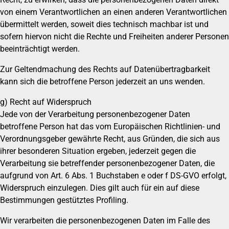
von einem Verantwortlichen an einen anderen Verantwortlichen
übermittelt werden, soweit dies technisch machbar ist und
sofern hiervon nicht die Rechte und Freiheiten anderer Personen
beeinträchtigt werden.
Zur Geltendmachung des Rechts auf Datenübertragbarkeit
kann sich die betroffene Person jederzeit an uns wenden.
g) Recht auf Widerspruch
Jede von der Verarbeitung personenbezogener Daten
betroffene Person hat das vom Europäischen Richtlinien- und
Verordnungsgeber gewährte Recht, aus Gründen, die sich aus
ihrer besonderen Situation ergeben, jederzeit gegen die
Verarbeitung sie betreffender personenbezogener Daten, die
aufgrund von Art. 6 Abs. 1 Buchstaben e oder f DS-GVO erfolgt,
Widerspruch einzulegen. Dies gilt auch für ein auf diese
Bestimmungen gestütztes Profiling.
Wir verarbeiten die personenbezogenen Daten im Falle des