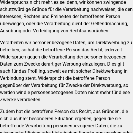
Widerspruchs nicht mehr, es sei denn, wir können zwingende
schutzwürdige Gründe für die Verarbeitung nachweisen, die den
Interessen, Rechten und Freiheiten der betroffenen Person
überwiegen, oder die Verarbeitung dient der Geltendmachung,
Ausübung oder Verteidigung von Rechtsansprüchen.
Verarbeiten wir personenbezogene Daten, um Direktwerbung zu
betreiben, so hat die betroffene Person das Recht, jederzeit
Widerspruch gegen die Verarbeitung der personenbezogenen
Daten zum Zwecke derartiger Werbung einzulegen. Dies gilt
auch für das Profiling, soweit es mit solcher Direktwerbung in
Verbindung steht. Widerspricht die betroffene Person
gegenüber der Verarbeitung für Zwecke der Direktwerbung, so
werden wir die personenbezogenen Daten nicht mehr für diese
Zwecke verarbeiten.
Zudem hat die betroffene Person das Recht, aus Gründen, die
sich aus ihrer besonderen Situation ergeben, gegen die sie
betreffende Verarbeitung personenbezogener Daten, die zu
wissenschaftlichen oder historischen Forschungszwecken oder