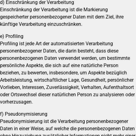
d) Einschränkung der Verarbeitung
Einschränkung der Verarbeitung ist die Markierung
gespeicherter personenbezogener Daten mit dem Ziel, ihre
künftige Verarbeitung einzuschränken.
e) Profiling
Profiling ist jede Art der automatisierten Verarbeitung
personenbezogener Daten, die darin besteht, dass diese
personenbezogenen Daten verwendet werden, um bestimmte
persönliche Aspekte, die sich auf eine natürliche Person
beziehen, zu bewerten, insbesondere, um Aspekte bezüglich
Arbeitsleistung, wirtschaftlicher Lage, Gesundheit, persönlicher
Vorlieben, Interessen, Zuverlässigkeit, Verhalten, Aufenthaltsort
oder Ortswechsel dieser natürlichen Person zu analysieren oder
vorherzusagen.
f) Pseudonymisierung
Pseudonymisierung ist die Verarbeitung personenbezogener
Daten in einer Weise, auf welche die personenbezogenen Daten
ohne Hinzuziehung zusätzlicher Informationen nicht mehr einer