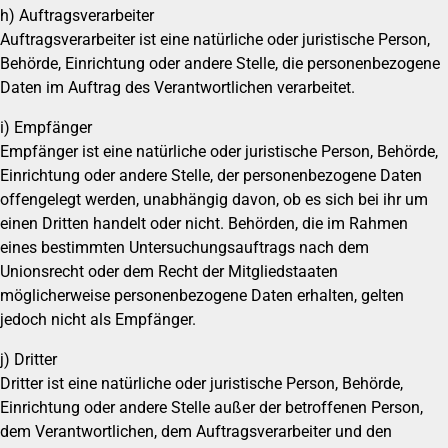
h) Auftragsverarbeiter
Auftragsverarbeiter ist eine natürliche oder juristische Person,
Behörde, Einrichtung oder andere Stelle, die personenbezogene
Daten im Auftrag des Verantwortlichen verarbeitet.
i) Empfänger
Empfänger ist eine natürliche oder juristische Person, Behörde,
Einrichtung oder andere Stelle, der personenbezogene Daten
offengelegt werden, unabhängig davon, ob es sich bei ihr um
einen Dritten handelt oder nicht. Behörden, die im Rahmen
eines bestimmten Untersuchungsauftrags nach dem
Unionsrecht oder dem Recht der Mitgliedstaaten
möglicherweise personenbezogene Daten erhalten, gelten
jedoch nicht als Empfänger.
j) Dritter
Dritter ist eine natürliche oder juristische Person, Behörde,
Einrichtung oder andere Stelle außer der betroffenen Person,
dem Verantwortlichen, dem Auftragsverarbeiter und den