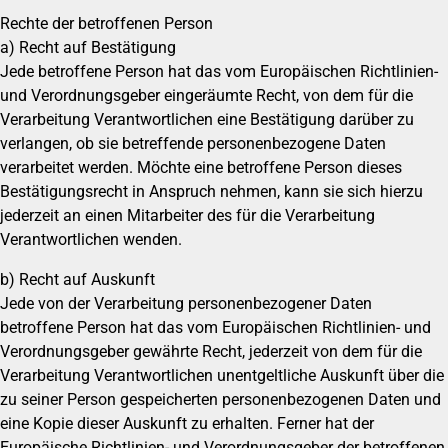
Rechte der betroffenen Person
a) Recht auf Bestätigung
Jede betroffene Person hat das vom Europäischen Richtlinien-
und Verordnungsgeber eingeräumte Recht, von dem für die
Verarbeitung Verantwortlichen eine Bestätigung darüber zu
verlangen, ob sie betreffende personenbezogene Daten
verarbeitet werden. Möchte eine betroffene Person dieses
Bestätigungsrecht in Anspruch nehmen, kann sie sich hierzu
jederzeit an einen Mitarbeiter des für die Verarbeitung
Verantwortlichen wenden.
b) Recht auf Auskunft
Jede von der Verarbeitung personenbezogener Daten
betroffene Person hat das vom Europäischen Richtlinien- und
Verordnungsgeber gewährte Recht, jederzeit von dem für die
Verarbeitung Verantwortlichen unentgeltliche Auskunft über die
zu seiner Person gespeicherten personenbezogenen Daten und
eine Kopie dieser Auskunft zu erhalten. Ferner hat der
Europäische Richtlinien- und Verordnungsgeber der betroffenen