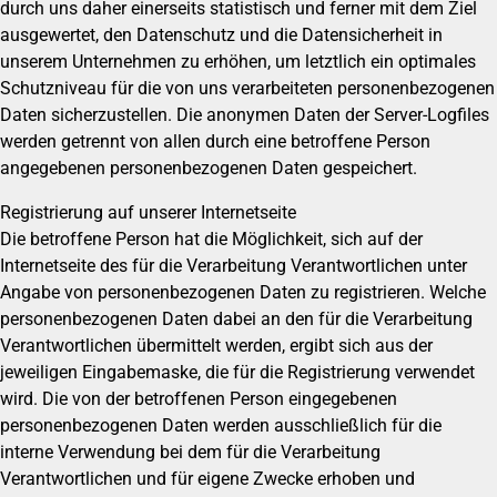
durch uns daher einerseits statistisch und ferner mit dem Ziel
ausgewertet, den Datenschutz und die Datensicherheit in
unserem Unternehmen zu erhöhen, um letztlich ein optimales
Schutzniveau für die von uns verarbeiteten personenbezogenen
Daten sicherzustellen. Die anonymen Daten der Server-Logfiles
werden getrennt von allen durch eine betroffene Person
angegebenen personenbezogenen Daten gespeichert.
Registrierung auf unserer Internetseite
Die betroffene Person hat die Möglichkeit, sich auf der
Internetseite des für die Verarbeitung Verantwortlichen unter
Angabe von personenbezogenen Daten zu registrieren. Welche
personenbezogenen Daten dabei an den für die Verarbeitung
Verantwortlichen übermittelt werden, ergibt sich aus der
jeweiligen Eingabemaske, die für die Registrierung verwendet
wird. Die von der betroffenen Person eingegebenen
personenbezogenen Daten werden ausschließlich für die
interne Verwendung bei dem für die Verarbeitung
Verantwortlichen und für eigene Zwecke erhoben und