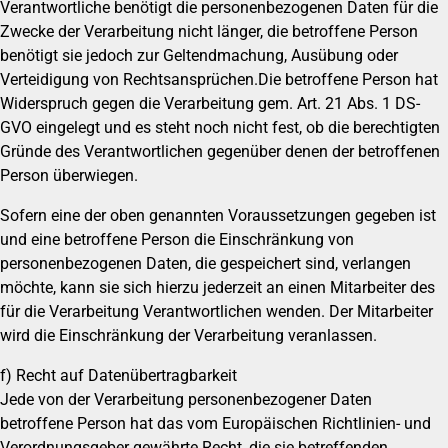
Verantwortliche benötigt die personenbezogenen Daten für die
Zwecke der Verarbeitung nicht länger, die betroffene Person
benötigt sie jedoch zur Geltendmachung, Ausübung oder
Verteidigung von Rechtsansprüchen.Die betroffene Person hat
Widerspruch gegen die Verarbeitung gem. Art. 21 Abs. 1 DS-
GVO eingelegt und es steht noch nicht fest, ob die berechtigten
Gründe des Verantwortlichen gegenüber denen der betroffenen
Person überwiegen.
Sofern eine der oben genannten Voraussetzungen gegeben ist
und eine betroffene Person die Einschränkung von
personenbezogenen Daten, die gespeichert sind, verlangen
möchte, kann sie sich hierzu jederzeit an einen Mitarbeiter des
für die Verarbeitung Verantwortlichen wenden. Der Mitarbeiter
wird die Einschränkung der Verarbeitung veranlassen.
f) Recht auf Datenübertragbarkeit
Jede von der Verarbeitung personenbezogener Daten
betroffene Person hat das vom Europäischen Richtlinien- und
Verordnungsgeber gewährte Recht, die sie betreffenden