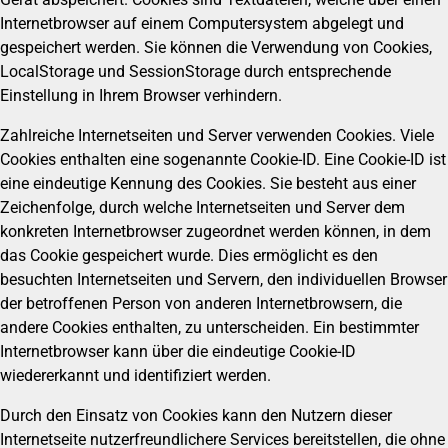
Internetbrowser auf einem Computersystem abgelegt und
gespeichert werden. Sie können die Verwendung von Cookies,
LocalStorage und SessionStorage durch entsprechende
Einstellung in Ihrem Browser verhindern.
Zahlreiche Internetseiten und Server verwenden Cookies. Viele
Cookies enthalten eine sogenannte Cookie-ID. Eine Cookie-ID ist
eine eindeutige Kennung des Cookies. Sie besteht aus einer
Zeichenfolge, durch welche Internetseiten und Server dem
konkreten Internetbrowser zugeordnet werden können, in dem
das Cookie gespeichert wurde. Dies ermöglicht es den
besuchten Internetseiten und Servern, den individuellen Browser
der betroffenen Person von anderen Internetbrowsern, die
andere Cookies enthalten, zu unterscheiden. Ein bestimmter
Internetbrowser kann über die eindeutige Cookie-ID
wiedererkannt und identifiziert werden.
Durch den Einsatz von Cookies kann den Nutzern dieser
Internetseite nutzerfreundlichere Services bereitstellen, die ohne