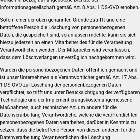
Informationsgesellschaft gemäß Art. 8 Abs. 1 DS-GVO erhoben.
Sofern einer der oben genannten Gründe zutrifft und eine
betroffene Person die Löschung von personenbezogenen
Daten, die gespeichert sind, veranlassen möchte, kann sie sich
hierzu jederzeit an einen Mitarbeiter des für die Verarbeitung
Verantwortlichen wenden. Der Mitarbeiter wird veranlassen,
dass dem Löschverlangen unverzüglich nachgekommen wird.
Wurden die personenbezogenen Daten öffentlich gemacht und
ist unser Unternehmen als Verantwortlicher gemäß Art. 17 Abs.
1 DS-GVO zur Löschung der personenbezogenen Daten
verpflichtet, so trifft uns unter Berücksichtigung der verfügbaren
Technologie und der Implementierungskosten angemessene
Maßnahmen, auch technischer Art, um andere für die
Datenverarbeitung Verantwortliche, welche die veröffentlichten
personenbezogenen Daten verarbeiten, darüber in Kenntnis zu
setzen, dass die betroffene Person von diesen anderen für die
Datenverarbeitung Verantwortlichen die Löschung