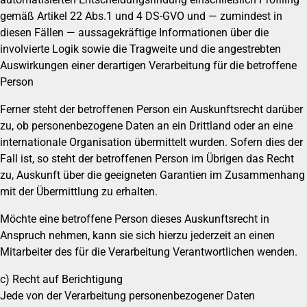
gemäß Artikel 22 Abs.1 und 4 DS-GVO und — zumindest in
diesen Fällen — aussagekräftige Informationen über die
involvierte Logik sowie die Tragweite und die angestrebten
Auswirkungen einer derartigen Verarbeitung für die betroffene
Person
Ferner steht der betroffenen Person ein Auskunftsrecht darüber
zu, ob personenbezogene Daten an ein Drittland oder an eine
internationale Organisation übermittelt wurden. Sofern dies der
Fall ist, so steht der betroffenen Person im Übrigen das Recht
zu, Auskunft über die geeigneten Garantien im Zusammenhang
mit der Übermittlung zu erhalten.
Möchte eine betroffene Person dieses Auskunftsrecht in
Anspruch nehmen, kann sie sich hierzu jederzeit an einen
Mitarbeiter des für die Verarbeitung Verantwortlichen wenden.
c) Recht auf Berichtigung
Jede von der Verarbeitung personenbezogener Daten