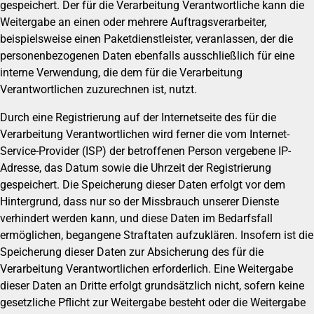
gespeichert. Der für die Verarbeitung Verantwortliche kann die
Weitergabe an einen oder mehrere Auftragsverarbeiter,
beispielsweise einen Paketdienstleister, veranlassen, der die
personenbezogenen Daten ebenfalls ausschließlich für eine
interne Verwendung, die dem für die Verarbeitung
Verantwortlichen zuzurechnen ist, nutzt.
Durch eine Registrierung auf der Internetseite des für die
Verarbeitung Verantwortlichen wird ferner die vom Internet-
Service-Provider (ISP) der betroffenen Person vergebene IP-
Adresse, das Datum sowie die Uhrzeit der Registrierung
gespeichert. Die Speicherung dieser Daten erfolgt vor dem
Hintergrund, dass nur so der Missbrauch unserer Dienste
verhindert werden kann, und diese Daten im Bedarfsfall
ermöglichen, begangene Straftaten aufzuklären. Insofern ist die
Speicherung dieser Daten zur Absicherung des für die
Verarbeitung Verantwortlichen erforderlich. Eine Weitergabe
dieser Daten an Dritte erfolgt grundsätzlich nicht, sofern keine
gesetzliche Pflicht zur Weitergabe besteht oder die Weitergabe