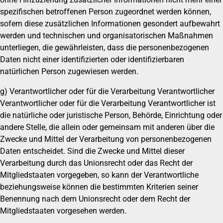
spezifischen betroffenen Person zugeordnet werden können,
sofern diese zusätzlichen Informationen gesondert aufbewahrt
werden und technischen und organisatorischen Maßnahmen
unterliegen, die gewährleisten, dass die personenbezogenen
Daten nicht einer identifizierten oder identifizierbaren
natürlichen Person zugewiesen werden.
g) Verantwortlicher oder für die Verarbeitung Verantwortlicher
Verantwortlicher oder für die Verarbeitung Verantwortlicher ist
die natürliche oder juristische Person, Behörde, Einrichtung oder
andere Stelle, die allein oder gemeinsam mit anderen über die
Zwecke und Mittel der Verarbeitung von personenbezogenen
Daten entscheidet. Sind die Zwecke und Mittel dieser
Verarbeitung durch das Unionsrecht oder das Recht der
Mitgliedstaaten vorgegeben, so kann der Verantwortliche
beziehungsweise können die bestimmten Kriterien seiner
Benennung nach dem Unionsrecht oder dem Recht der
Mitgliedstaaten vorgesehen werden.