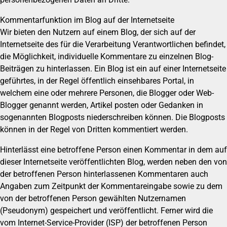
Kommentarfunktion im Blog auf der Internetseite
Wir bieten den Nutzern auf einem Blog, der sich auf der
Internetseite des für die Verarbeitung Verantwortlichen befindet,
die Möglichkeit, individuelle Kommentare zu einzelnen Blog-
Beiträgen zu hinterlassen. Ein Blog ist ein auf einer Internetseite
geführtes, in der Regel öffentlich einsehbares Portal, in
welchem eine oder mehrere Personen, die Blogger oder Web-
Blogger genannt werden, Artikel posten oder Gedanken in
sogenannten Blogposts niederschreiben können. Die Blogposts
können in der Regel von Dritten kommentiert werden.
Hinterlässt eine betroffene Person einen Kommentar in dem auf
dieser Internetseite veröffentlichten Blog, werden neben den von
der betroffenen Person hinterlassenen Kommentaren auch
Angaben zum Zeitpunkt der Kommentareingabe sowie zu dem
von der betroffenen Person gewählten Nutzernamen
(Pseudonym) gespeichert und veröffentlicht. Ferner wird die
vom Internet-Service-Provider (ISP) der betroffenen Person