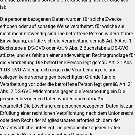
ist:
Die personenbezogenen Daten wurden für solche Zwecke
erhoben oder auf sonstige Weise verarbeitet, für welche sie
nicht mehr notwendig sind.Die betroffene Person widerruft ihre
Einwilligung, auf die sich die Verarbeitung gemäß Art. 6 Abs. 1
Buchstabe a DS-GVO oder Art. 9 Abs. 2 Buchstabe a DS-GVO
stützte, und es fehlt an einer anderweitigen Rechtsgrundlage für
die Verarbeitung.Die betroffene Person legt gemäß Art. 21 Abs.
1 DS-GVO Widerspruch gegen die Verarbeitung ein, und
esliegen keine vorrangigen berechtigten Gründe für die
Verarbeitung vor, oder die betroffene Person legt gemäß Art. 21
Abs. 2 DS-GVO Widerspruch gegen die Verarbeitung ein.Die
personenbezogenen Daten wurden unrechtmäßig
verarbeitet.Die Löschung der personenbezogenen Daten ist zur
Erfüllung einer rechtlichen Verpflichtung nach dem Unionsrecht
oder dem Recht der Mitgliedstaaten erforderlich, dem der
Verantwortliche unterliegt.Die personenbezogenen Daten
wurden in Bezug auf angebotene Dienste der