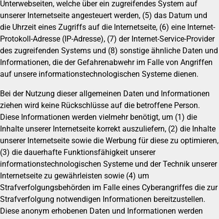
Unterwebseiten, welche über ein zugreifendes System auf
unserer Internetseite angesteuert werden, (5) das Datum und
die Uhrzeit eines Zugriffs auf die Internetseite, (6) eine Internet-
Protokoll-Adresse (IP-Adresse), (7) der Internet-Service-Provider
des zugreifenden Systems und (8) sonstige ähnliche Daten und
Informationen, die der Gefahrenabwehr im Falle von Angriffen
auf unsere informationstechnologischen Systeme dienen.
Bei der Nutzung dieser allgemeinen Daten und Informationen
ziehen wird keine Rückschlüsse auf die betroffene Person.
Diese Informationen werden vielmehr benötigt, um (1) die
Inhalte unserer Internetseite korrekt auszuliefern, (2) die Inhalte
unserer Internetseite sowie die Werbung für diese zu optimieren,
(3) die dauerhafte Funktionsfähigkeit unserer
informationstechnologischen Systeme und der Technik unserer
Internetseite zu gewährleisten sowie (4) um
Strafverfolgungsbehörden im Falle eines Cyberangriffes die zur
Strafverfolgung notwendigen Informationen bereitzustellen.
Diese anonym erhobenen Daten und Informationen werden