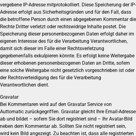
vergebene IP-Adresse mitprotokolliert. Diese Speicherung der IP-
Adresse erfolgt aus Sicherheitsgründen und für den Fall, dass
die betroffene Person durch einen abgegebenen Kommentar die
Rechte Dritter verletzt oder rechtswidrige Inhalte postet. Die
Speicherung dieser personenbezogenen Daten erfolgt daher im
eigenen Interesse des für die Verarbeitung Verantwortlichen,
damit sich dieser im Falle einer Rechtsverletzung
gegebenenfalls exkulpieren könnte. Es erfolgt keine Weitergabe
dieser erhobenen personenbezogenen Daten an Dritte, sofern
eine solche Weitergabe nicht gesetzlich vorgeschrieben ist oder
der Rechtsverteidigung des für die Verarbeitung
Verantwortlichen dient.
Gravatar
Bei Kommentaren wird auf den Gravatar Service von
Auttomatic zurückgegriffen. Gravatar gleicht Ihre Email-Adresse
ab und bildet – sofern Sie dort registriert sind – Ihr Avatar-Bild
neben dem Kommentar ab. Sollten Sie nicht registriert sein,
wird kein Bild angezeigt. Zu beachten ist, dass alle registrierten