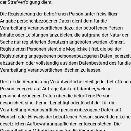
der Strafverfolgung dient.
Die Registrierung der betroffenen Person unter freiwilliger
Angabe personenbezogener Daten dient dem für die
Verarbeitung Verantwortlichen dazu, der betroffenen Person
Inhalte oder Leistungen anzubieten, die aufgrund der Natur der
Sache nur registrierten Benutzern angeboten werden können.
Registrierten Personen steht die Möglichkeit frei, die bei der
Registrierung angegebenen personenbezogenen Daten jederzeit
abzuändern oder vollständig aus dem Datenbestand des für die
Verarbeitung Verantwortlichen löschen zu lassen.
Der für die Verarbeitung Verantwortliche erteilt jeder betroffenen
Person jederzeit auf Anfrage Auskunft darüber, welche
personenbezogenen Daten über die betroffene Person
gespeichert sind. Ferner berichtigt oder löscht der für die
Verarbeitung Verantwortliche personenbezogene Daten auf
Wunsch oder Hinweis der betroffenen Person, soweit dem keine
gesetzlichen Aufbewahrungspflichten entgegenstehen. Die
Gesamtheit der Mitarbeiter des für die Verarbeitung