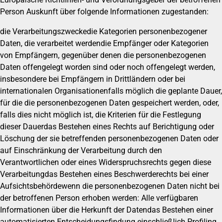
Person Auskunft über folgende Informationen zugestanden:
die Verarbeitungszweckedie Kategorien personenbezogener
Daten, die verarbeitet werdendie Empfänger oder Kategorien
von Empfängern, gegenüber denen die personenbezogenen
Daten offengelegt worden sind oder noch offengelegt werden,
insbesondere bei Empfängern in Drittländern oder bei
internationalen Organisationenfalls möglich die geplante Dauer,
für die die personenbezogenen Daten gespeichert werden, oder,
falls dies nicht möglich ist, die Kriterien für die Festlegung
dieser Dauerdas Bestehen eines Rechts auf Berichtigung oder
Löschung der sie betreffenden personenbezogenen Daten oder
auf Einschränkung der Verarbeitung durch den
Verantwortlichen oder eines Widerspruchsrechts gegen diese
Verarbeitungdas Bestehen eines Beschwerderechts bei einer
Aufsichtsbehördewenn die personenbezogenen Daten nicht bei
der betroffenen Person erhoben werden: Alle verfügbaren
Informationen über die Herkunft der Datendas Bestehen einer
automatisierten Entscheidungsfindung einschließlich Profiling