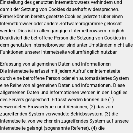
Einstellung des genutzten Internetbrowsers verhindern und
damit der Setzung von Cookies dauerhaft widersprechen.
Ferner können bereits gesetzte Cookies jederzeit über einen
Internetbrowser oder andere Softwareprogramme gelöscht
werden. Dies ist in allen gängigen Internetbrowsern möglich.
Deaktiviert die betroffene Person die Setzung von Cookies in
dem genutzten Internetbrowser, sind unter Umständen nicht alle
Funktionen unserer Internetseite vollumfänglich nutzbar.
Erfassung von allgemeinen Daten und Informationen
Die Internetseite erfasst mit jedem Aufruf der Internetseite
durch eine betroffene Person oder ein automatisiertes System
eine Reihe von allgemeinen Daten und Informationen. Diese
allgemeinen Daten und Informationen werden in den Logfiles
des Servers gespeichert. Erfasst werden können die (1)
verwendeten Browsertypen und Versionen, (2) das vom
zugreifenden System verwendete Betriebssystem, (3) die
Internetseite, von welcher ein zugreifendes System auf unsere
Internetseite gelangt (sogenannte Referrer), (4) die