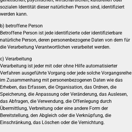
sozialen Identität dieser natürlichen Person sind, identifiziert
werden kann.
b) betroffene Person
Betroffene Person ist jede identifizierte oder identifizierbare
natürliche Person, deren personenbezogene Daten von dem für
die Verarbeitung Verantwortlichen verarbeitet werden.
c) Verarbeitung
Verarbeitung ist jeder mit oder ohne Hilfe automatisierter
Verfahren ausgeführte Vorgang oder jede solche Vorgangsreihe
im Zusammenhang mit personenbezogenen Daten wie das
Erheben, das Erfassen, die Organisation, das Ordnen, die
Speicherung, die Anpassung oder Veränderung, das Auslesen,
das Abfragen, die Verwendung, die Offenlegung durch
Übermittlung, Verbreitung oder eine andere Form der
Bereitstellung, den Abgleich oder die Verknüpfung, die
Einschränkung, das Löschen oder die Vernichtung.