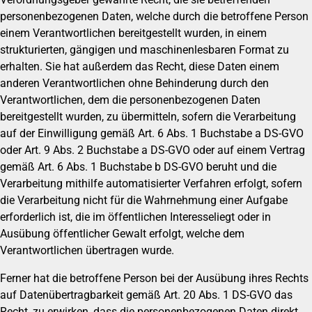
personenbezogenen Daten, welche durch die betroffene Person
einem Verantwortlichen bereitgestellt wurden, in einem
strukturierten, gängigen und maschinenlesbaren Format zu
erhalten. Sie hat außerdem das Recht, diese Daten einem
anderen Verantwortlichen ohne Behinderung durch den
Verantwortlichen, dem die personenbezogenen Daten
bereitgestellt wurden, zu übermitteln, sofern die Verarbeitung
auf der Einwilligung gemäß Art. 6 Abs. 1 Buchstabe a DS-GVO
oder Art. 9 Abs. 2 Buchstabe a DS-GVO oder auf einem Vertrag
gemäß Art. 6 Abs. 1 Buchstabe b DS-GVO beruht und die
Verarbeitung mithilfe automatisierter Verfahren erfolgt, sofern
die Verarbeitung nicht für die Wahrnehmung einer Aufgabe
erforderlich ist, die im öffentlichen Interesseliegt oder in
Ausübung öffentlicher Gewalt erfolgt, welche dem
Verantwortlichen übertragen wurde.
Ferner hat die betroffene Person bei der Ausübung ihres Rechts
auf Datenübertragbarkeit gemäß Art. 20 Abs. 1 DS-GVO das
Recht, zu erwirken, dass die personenbezogenen Daten direkt