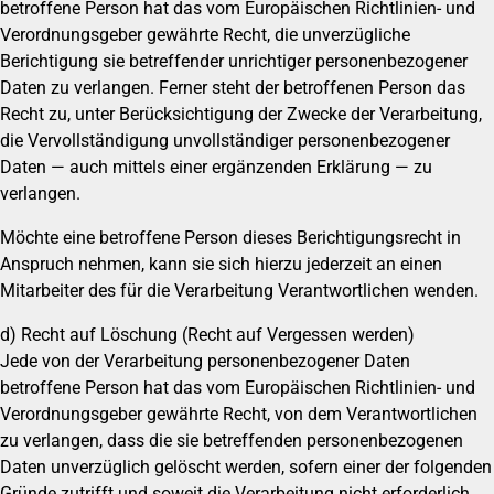
betroffene Person hat das vom Europäischen Richtlinien- und
Verordnungsgeber gewährte Recht, die unverzügliche
Berichtigung sie betreffender unrichtiger personenbezogener
Daten zu verlangen. Ferner steht der betroffenen Person das
Recht zu, unter Berücksichtigung der Zwecke der Verarbeitung,
die Vervollständigung unvollständiger personenbezogener
Daten — auch mittels einer ergänzenden Erklärung — zu
verlangen.
Möchte eine betroffene Person dieses Berichtigungsrecht in
Anspruch nehmen, kann sie sich hierzu jederzeit an einen
Mitarbeiter des für die Verarbeitung Verantwortlichen wenden.
d) Recht auf Löschung (Recht auf Vergessen werden)
Jede von der Verarbeitung personenbezogener Daten
betroffene Person hat das vom Europäischen Richtlinien- und
Verordnungsgeber gewährte Recht, von dem Verantwortlichen
zu verlangen, dass die sie betreffenden personenbezogenen
Daten unverzüglich gelöscht werden, sofern einer der folgenden
Gründe zutrifft und soweit die Verarbeitung nicht erforderlich