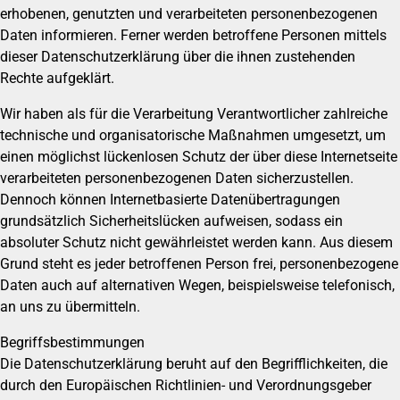
erhobenen, genutzten und verarbeiteten personenbezogenen
Daten informieren. Ferner werden betroffene Personen mittels
dieser Datenschutzerklärung über die ihnen zustehenden
Rechte aufgeklärt.
Wir haben als für die Verarbeitung Verantwortlicher zahlreiche
technische und organisatorische Maßnahmen umgesetzt, um
einen möglichst lückenlosen Schutz der über diese Internetseite
verarbeiteten personenbezogenen Daten sicherzustellen.
Dennoch können Internetbasierte Datenübertragungen
grundsätzlich Sicherheitslücken aufweisen, sodass ein
absoluter Schutz nicht gewährleistet werden kann. Aus diesem
Grund steht es jeder betroffenen Person frei, personenbezogene
Daten auch auf alternativen Wegen, beispielsweise telefonisch,
an uns zu übermitteln.
Begriffsbestimmungen
Die Datenschutzerklärung beruht auf den Begrifflichkeiten, die
durch den Europäischen Richtlinien- und Verordnungsgeber