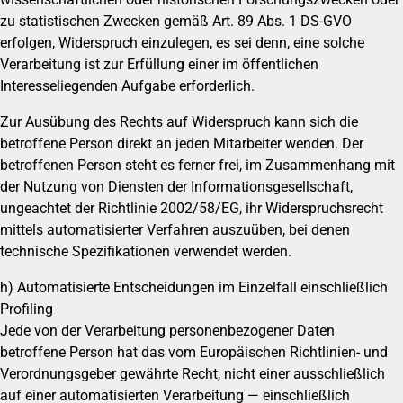
zu statistischen Zwecken gemäß Art. 89 Abs. 1 DS-GVO
erfolgen, Widerspruch einzulegen, es sei denn, eine solche
Verarbeitung ist zur Erfüllung einer im öffentlichen
Interesseliegenden Aufgabe erforderlich.
Zur Ausübung des Rechts auf Widerspruch kann sich die
betroffene Person direkt an jeden Mitarbeiter wenden. Der
betroffenen Person steht es ferner frei, im Zusammenhang mit
der Nutzung von Diensten der Informationsgesellschaft,
ungeachtet der Richtlinie 2002/58/EG, ihr Widerspruchsrecht
mittels automatisierter Verfahren auszuüben, bei denen
technische Spezifikationen verwendet werden.
h) Automatisierte Entscheidungen im Einzelfall einschließlich
Profiling
Jede von der Verarbeitung personenbezogener Daten
betroffene Person hat das vom Europäischen Richtlinien- und
Verordnungsgeber gewährte Recht, nicht einer ausschließlich
auf einer automatisierten Verarbeitung — einschließlich