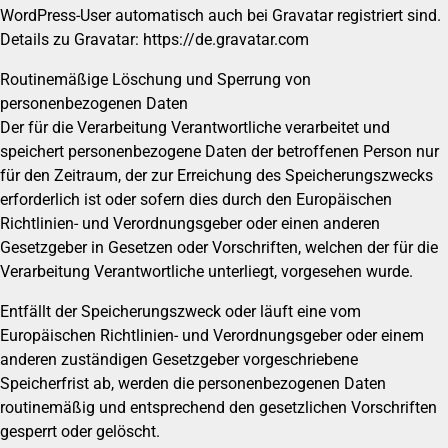
WordPress-User automatisch auch bei Gravatar registriert sind.
Details zu Gravatar: https://de.gravatar.com
Routinemäßige Löschung und Sperrung von
personenbezogenen Daten
Der für die Verarbeitung Verantwortliche verarbeitet und
speichert personenbezogene Daten der betroffenen Person nur
für den Zeitraum, der zur Erreichung des Speicherungszwecks
erforderlich ist oder sofern dies durch den Europäischen
Richtlinien- und Verordnungsgeber oder einen anderen
Gesetzgeber in Gesetzen oder Vorschriften, welchen der für die
Verarbeitung Verantwortliche unterliegt, vorgesehen wurde.
Entfällt der Speicherungszweck oder läuft eine vom
Europäischen Richtlinien- und Verordnungsgeber oder einem
anderen zuständigen Gesetzgeber vorgeschriebene
Speicherfrist ab, werden die personenbezogenen Daten
routinemäßig und entsprechend den gesetzlichen Vorschriften
gesperrt oder gelöscht.