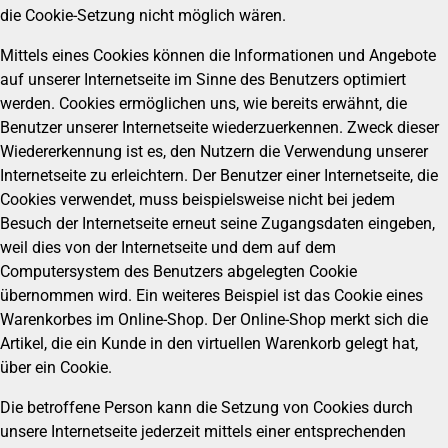
die Cookie-Setzung nicht möglich wären.
Mittels eines Cookies können die Informationen und Angebote
auf unserer Internetseite im Sinne des Benutzers optimiert
werden. Cookies ermöglichen uns, wie bereits erwähnt, die
Benutzer unserer Internetseite wiederzuerkennen. Zweck dieser
Wiedererkennung ist es, den Nutzern die Verwendung unserer
Internetseite zu erleichtern. Der Benutzer einer Internetseite, die
Cookies verwendet, muss beispielsweise nicht bei jedem
Besuch der Internetseite erneut seine Zugangsdaten eingeben,
weil dies von der Internetseite und dem auf dem
Computersystem des Benutzers abgelegten Cookie
übernommen wird. Ein weiteres Beispiel ist das Cookie eines
Warenkorbes im Online-Shop. Der Online-Shop merkt sich die
Artikel, die ein Kunde in den virtuellen Warenkorb gelegt hat,
über ein Cookie.
Die betroffene Person kann die Setzung von Cookies durch
unsere Internetseite jederzeit mittels einer entsprechenden