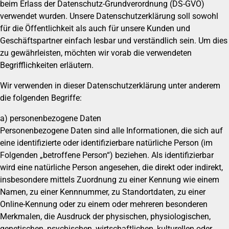
beim Erlass der Datenschutz-Grundverordnung (DS-GVO)
verwendet wurden. Unsere Datenschutzerklärung soll sowohl
für die Öffentlichkeit als auch für unsere Kunden und
Geschäftspartner einfach lesbar und verständlich sein. Um dies
zu gewährleisten, möchten wir vorab die verwendeten
Begrifflichkeiten erläutern.
Wir verwenden in dieser Datenschutzerklärung unter anderem
die folgenden Begriffe:
a) personenbezogene Daten
Personenbezogene Daten sind alle Informationen, die sich auf
eine identifizierte oder identifizierbare natürliche Person (im
Folgenden „betroffene Person“) beziehen. Als identifizierbar
wird eine natürliche Person angesehen, die direkt oder indirekt,
insbesondere mittels Zuordnung zu einer Kennung wie einem
Namen, zu einer Kennnummer, zu Standortdaten, zu einer
Online-Kennung oder zu einem oder mehreren besonderen
Merkmalen, die Ausdruck der physischen, physiologischen,
genetischen, psychischen, wirtschaftlichen, kulturellen oder