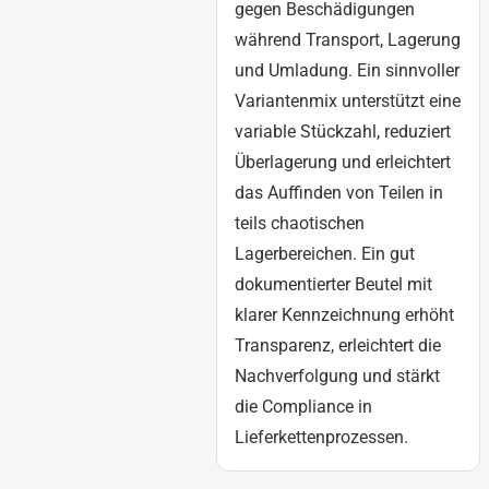
gegen Beschädigungen
während Transport, Lagerung
und Umladung. Ein sinnvoller
Variantenmix unterstützt eine
variable Stückzahl, reduziert
Überlagerung und erleichtert
das Auffinden von Teilen in
teils chaotischen
Lagerbereichen. Ein gut
dokumentierter Beutel mit
klarer Kennzeichnung erhöht
Transparenz, erleichtert die
Nachverfolgung und stärkt
die Compliance in
Lieferkettenprozessen.