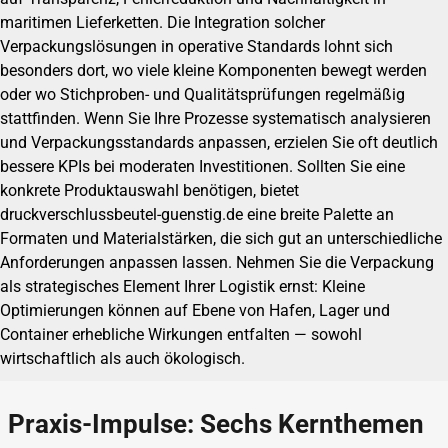
maritimen Lieferketten. Die Integration solcher
Verpackungslösungen in operative Standards lohnt sich
besonders dort, wo viele kleine Komponenten bewegt werden
oder wo Stichproben- und Qualitätsprüfungen regelmäßig
stattfinden. Wenn Sie Ihre Prozesse systematisch analysieren
und Verpackungsstandards anpassen, erzielen Sie oft deutlich
bessere KPIs bei moderaten Investitionen. Sollten Sie eine
konkrete Produktauswahl benötigen, bietet
druckverschlussbeutel-guenstig.de eine breite Palette an
Formaten und Materialstärken, die sich gut an unterschiedliche
Anforderungen anpassen lassen. Nehmen Sie die Verpackung
als strategisches Element Ihrer Logistik ernst: Kleine
Optimierungen können auf Ebene von Hafen, Lager und
Container erhebliche Wirkungen entfalten — sowohl
wirtschaftlich als auch ökologisch.
Praxis-Impulse: Sechs Kernthemen