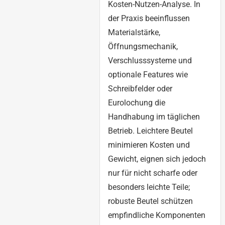
Kosten-Nutzen-Analyse. In
der Praxis beeinflussen
Materialstärke,
Öffnungsmechanik,
Verschlusssysteme und
optionale Features wie
Schreibfelder oder
Eurolochung die
Handhabung im täglichen
Betrieb. Leichtere Beutel
minimieren Kosten und
Gewicht, eignen sich jedoch
nur für nicht scharfe oder
besonders leichte Teile;
robuste Beutel schützen
empfindliche Komponenten