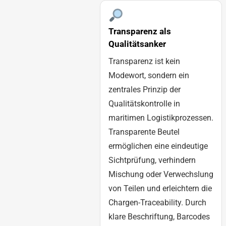
Transparenz als
Qualitätsanker
Transparenz ist kein
Modewort, sondern ein
zentrales Prinzip der
Qualitätskontrolle in
maritimen Logistikprozessen.
Transparente Beutel
ermöglichen eine eindeutige
Sichtprüfung, verhindern
Mischung oder Verwechslung
von Teilen und erleichtern die
Chargen-Traceability. Durch
klare Beschriftung, Barcodes