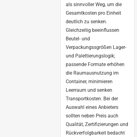
als sinnvoller Weg, um die
Gesamtkosten pro Einheit
deutlich zu senken.
Gleichzeitig beeinflussen
Beutel- und
Verpackungssgrößen Lager-
und Palettierungslogik;
passende Formate erhöhen
die Raumausnutzung im
Container, minimieren
Leerraum und senken
Transportkosten. Bei der
Auswahl eines Anbieters
sollten neben Preis auch
Qualität, Zertifizierungen und
Rückverfolgbarkeit bedacht