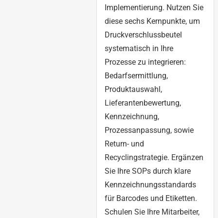
Implementierung. Nutzen Sie
diese sechs Kernpunkte, um
Druckverschlussbeutel
systematisch in Ihre
Prozesse zu integrieren:
Bedarfsermittlung,
Produktauswahl,
Lieferantenbewertung,
Kennzeichnung,
Prozessanpassung, sowie
Return- und
Recyclingstrategie. Ergänzen
Sie Ihre SOPs durch klare
Kennzeichnungsstandards
für Barcodes und Etiketten.
Schulen Sie Ihre Mitarbeiter,