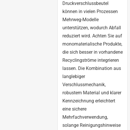
Druckverschlussbeutel
können in vielen Prozessen
Mehrweg-Modelle
unterstützen, wodurch Abfall
reduziert wird. Achten Sie auf
monomaterialische Produkte,
die sich besser in vorhandene
Recyclingströme integrieren
lassen. Die Kombination aus
langlebiger
Verschlussmechanik,
robustem Material und klarer
Kennzeichnung erleichtert
eine sichere
Mehrfachverwendung,
solange Reinigungshinweise