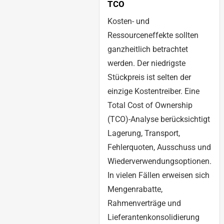
TCO
Kosten- und
Ressourceneffekte sollten
ganzheitlich betrachtet
werden. Der niedrigste
Stückpreis ist selten der
einzige Kostentreiber. Eine
Total Cost of Ownership
(TCO)-Analyse berücksichtigt
Lagerung, Transport,
Fehlerquoten, Ausschuss und
Wiederverwendungsoptionen.
In vielen Fällen erweisen sich
Mengenrabatte,
Rahmenverträge und
Lieferantenkonsolidierung