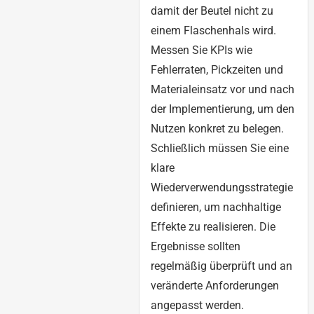
damit der Beutel nicht zu
einem Flaschenhals wird.
Messen Sie KPIs wie
Fehlerraten, Pickzeiten und
Materialeinsatz vor und nach
der Implementierung, um den
Nutzen konkret zu belegen.
Schließlich müssen Sie eine
klare
Wiederverwendungsstrategie
definieren, um nachhaltige
Effekte zu realisieren. Die
Ergebnisse sollten
regelmäßig überprüft und an
veränderte Anforderungen
angepasst werden.