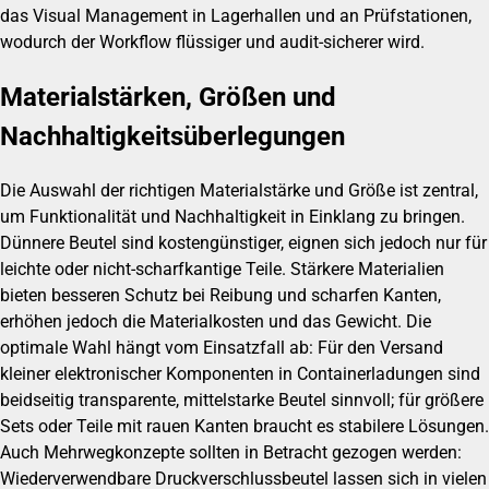
das Visual Management in Lagerhallen und an Prüfstationen,
wodurch der Workflow flüssiger und audit-sicherer wird.
Materialstärken, Größen und
Nachhaltigkeitsüberlegungen
Die Auswahl der richtigen Materialstärke und Größe ist zentral,
um Funktionalität und Nachhaltigkeit in Einklang zu bringen.
Dünnere Beutel sind kostengünstiger, eignen sich jedoch nur für
leichte oder nicht-scharfkantige Teile. Stärkere Materialien
bieten besseren Schutz bei Reibung und scharfen Kanten,
erhöhen jedoch die Materialkosten und das Gewicht. Die
optimale Wahl hängt vom Einsatzfall ab: Für den Versand
kleiner elektronischer Komponenten in Containerladungen sind
beidseitig transparente, mittelstarke Beutel sinnvoll; für größere
Sets oder Teile mit rauen Kanten braucht es stabilere Lösungen.
Auch Mehrwegkonzepte sollten in Betracht gezogen werden:
Wiederverwendbare Druckverschlussbeutel lassen sich in vielen