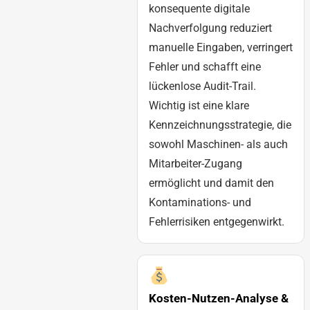
konsequente digitale
Nachverfolgung reduziert
manuelle Eingaben, verringert
Fehler und schafft eine
lückenlose Audit-Trail.
Wichtig ist eine klare
Kennzeichnungsstrategie, die
sowohl Maschinen- als auch
Mitarbeiter-Zugang
ermöglicht und damit den
Kontaminations- und
Fehlerrisiken entgegenwirkt.
Kosten-Nutzen-Analyse &