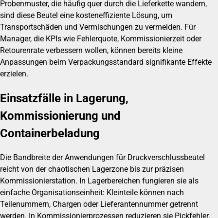
Probenmuster, die häufig quer durch die Lieferkette wandern,
sind diese Beutel eine kosteneffiziente Lösung, um
Transportschäden und Vermischungen zu vermeiden. Für
Manager, die KPIs wie Fehlerquote, Kommissionierzeit oder
Retourenrate verbessern wollen, können bereits kleine
Anpassungen beim Verpackungsstandard signifikante Effekte
erzielen.
Einsatzfälle in Lagerung,
Kommissionierung und
Containerbeladung
Die Bandbreite der Anwendungen für Druckverschlussbeutel
reicht von der chaotischen Lagerzone bis zur präzisen
Kommissionierstation. In Lagerbereichen fungieren sie als
einfache Organisationseinheit: Kleinteile können nach
Teilenummern, Chargen oder Lieferantennummer getrennt
werden. In Kommissionierprozessen reduzieren sie Pickfehler,