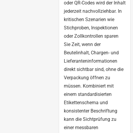
oder QR-Codes wird der Inhalt
jederzeit nachvollziehbar. In
kritischen Szenarien wie
Stichproben, Inspektionen
oder Zollkontrollen sparen
Sie Zeit, wenn der
Beutelinhalt, Chargen- und
Lieferanteninformationen
direkt sichtbar sind, ohne die
Verpackung öffnen zu
müssen. Kombiniert mit
einem standardisierten
Etikettenschema und
konsistenter Beschriftung
kann die Sichtprüfung zu
einer messbaren