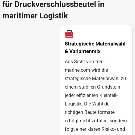
für Druckverschlussbeutel in
maritimer Logistik
Strategische Materialwahl
& Variantenmix
Aus Sicht von free-
marine.com wird die
strategische Materialwahl zu
einem stabilen Grundstein
jeder effizienten Kleinteil-
Logistik. Die Wahl der
richtigen Beutelformate
erfolgt nicht zufällig, sondern
folgt einer klaren Risiko- und