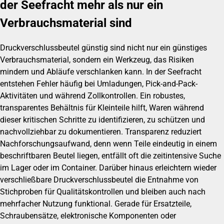
der Seefracht mehr als nur ein
Verbrauchsmaterial sind
Druckverschlussbeutel günstig sind nicht nur ein günstiges
Verbrauchsmaterial, sondern ein Werkzeug, das Risiken
mindern und Abläufe verschlanken kann. In der Seefracht
entstehen Fehler häufig bei Umladungen, Pick-and-Pack-
Aktivitäten und während Zollkontrollen. Ein robustes,
transparentes Behältnis für Kleinteile hilft, Waren während
dieser kritischen Schritte zu identifizieren, zu schützen und
nachvollziehbar zu dokumentieren. Transparenz reduziert
Nachforschungsaufwand, denn wenn Teile eindeutig in einem
beschriftbaren Beutel liegen, entfällt oft die zeitintensive Suche
im Lager oder im Container. Darüber hinaus erleichtern wieder
verschließbare Druckverschlussbeutel die Entnahme von
Stichproben für Qualitätskontrollen und bleiben auch nach
mehrfacher Nutzung funktional. Gerade für Ersatzteile,
Schraubensätze, elektronische Komponenten oder