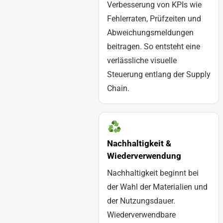
Verbesserung von KPIs wie
Fehlerraten, Prüfzeiten und
Abweichungsmeldungen
beitragen. So entsteht eine
verlässliche visuelle
Steuerung entlang der Supply
Chain.
Nachhaltigkeit &
Wiederverwendung
Nachhaltigkeit beginnt bei
der Wahl der Materialien und
der Nutzungsdauer.
Wiederverwendbare