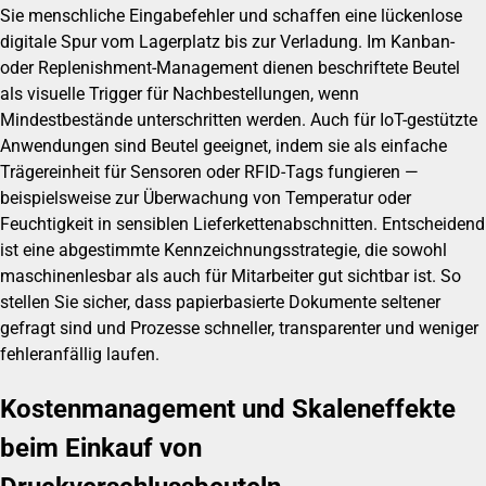
Sie menschliche Eingabefehler und schaffen eine lückenlose
digitale Spur vom Lagerplatz bis zur Verladung. Im Kanban-
oder Replenishment-Management dienen beschriftete Beutel
als visuelle Trigger für Nachbestellungen, wenn
Mindestbestände unterschritten werden. Auch für IoT-gestützte
Anwendungen sind Beutel geeignet, indem sie als einfache
Trägereinheit für Sensoren oder RFID-Tags fungieren —
beispielsweise zur Überwachung von Temperatur oder
Feuchtigkeit in sensiblen Lieferkettenabschnitten. Entscheidend
ist eine abgestimmte Kennzeichnungsstrategie, die sowohl
maschinenlesbar als auch für Mitarbeiter gut sichtbar ist. So
stellen Sie sicher, dass papierbasierte Dokumente seltener
gefragt sind und Prozesse schneller, transparenter und weniger
fehleranfällig laufen.
Kostenmanagement und Skaleneffekte
beim Einkauf von