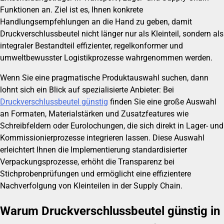
Funktionen an. Ziel ist es, Ihnen konkrete
Handlungsempfehlungen an die Hand zu geben, damit
Druckverschlussbeutel nicht länger nur als Kleinteil, sondern als
integraler Bestandteil effizienter, regelkonformer und
umweltbewusster Logistikprozesse wahrgenommen werden.
Wenn Sie eine pragmatische Produktauswahl suchen, dann
lohnt sich ein Blick auf spezialisierte Anbieter: Bei
Druckverschlussbeutel günstig
finden Sie eine große Auswahl
an Formaten, Materialstärken und Zusatzfeatures wie
Schreibfeldern oder Eurolochungen, die sich direkt in Lager- und
Kommissionierprozesse integrieren lassen. Diese Auswahl
erleichtert Ihnen die Implementierung standardisierter
Verpackungsprozesse, erhöht die Transparenz bei
Stichprobenprüfungen und ermöglicht eine effizientere
Nachverfolgung von Kleinteilen in der Supply Chain.
Warum Druckverschlussbeutel günstig in