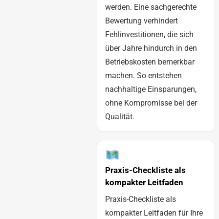
werden. Eine sachgerechte
Bewertung verhindert
Fehlinvestitionen, die sich
über Jahre hindurch in den
Betriebskosten bemerkbar
machen. So entstehen
nachhaltige Einsparungen,
ohne Kompromisse bei der
Qualität.
Praxis-Checkliste als
kompakter Leitfaden
Praxis-Checkliste als
kompakter Leitfaden für Ihre