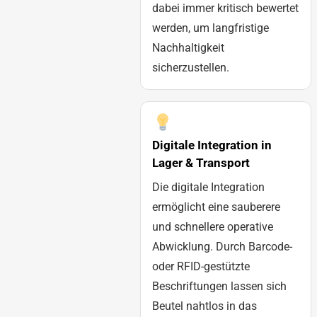
dabei immer kritisch bewertet
werden, um langfristige
Nachhaltigkeit
sicherzustellen.
Digitale Integration in
Lager & Transport
Die digitale Integration
ermöglicht eine sauberere
und schnellere operative
Abwicklung. Durch Barcode-
oder RFID-gestützte
Beschriftungen lassen sich
Beutel nahtlos in das