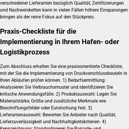
verschiedener Lieferanten bezüglich Qualität, Zertifizierungen
und Nachweisketten kann in vielen Fällen höhere Einsparungen
bringen als der reine Fokus auf den Stückpreis.
Praxis-Checkliste für die
Implementierung in Ihrem Hafen- oder
Logistikprozess
Zum Abschluss erhalten Sie eine praxisorientierte Checkliste,
mit der Sie die Implementierung von Druckverschlussbeuteln in
Ihren Abläufen prüfen können. 1) Bedarfsermittlung:
Analysieren Sie Verbrauchsmuster und identifizieren Sie
kritische Anwendungsfälle. 2) Produktauswahl: Legen Sie
Materialstärke, Größe und zusätzliche Merkmale wie
Beschriftungsfelder oder Eurolochung fest. 3)
Lieferantenauswahl: Bewerten Sie Anbieter nach Qualität,
Lieferzuverlässigkeit und Nachhaltigkeitskriterien. 4)
Kennzeichnung: Standardisieren Sie Barcode- und