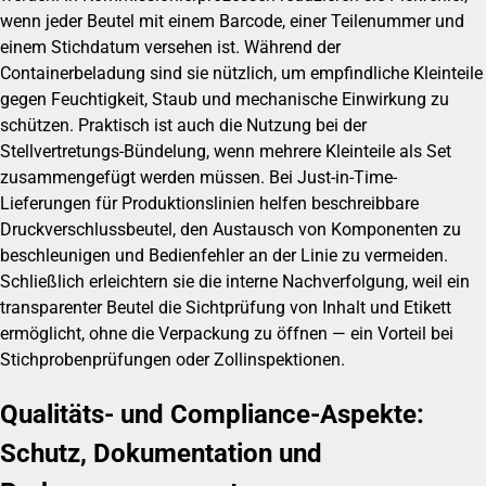
wenn jeder Beutel mit einem Barcode, einer Teilenummer und
einem Stichdatum versehen ist. Während der
Containerbeladung sind sie nützlich, um empfindliche Kleinteile
gegen Feuchtigkeit, Staub und mechanische Einwirkung zu
schützen. Praktisch ist auch die Nutzung bei der
Stellvertretungs-Bündelung, wenn mehrere Kleinteile als Set
zusammengefügt werden müssen. Bei Just-in-Time-
Lieferungen für Produktionslinien helfen beschreibbare
Druckverschlussbeutel, den Austausch von Komponenten zu
beschleunigen und Bedienfehler an der Linie zu vermeiden.
Schließlich erleichtern sie die interne Nachverfolgung, weil ein
transparenter Beutel die Sichtprüfung von Inhalt und Etikett
ermöglicht, ohne die Verpackung zu öffnen — ein Vorteil bei
Stichprobenprüfungen oder Zollinspektionen.
Qualitäts- und Compliance-Aspekte:
Schutz, Dokumentation und