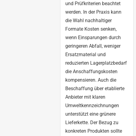
und Prüfkriterien beachtet
werden. In der Praxis kann
die Wahl nachhaltiger
Formate Kosten senken,
wenn Einsparungen durch
geringeren Abfall, weniger
Ersatzmaterial und
reduzierten Lagerplatzbedarf
die Anschaffungskosten
kompensieren. Auch die
Beschaffung über etablierte
Anbieter mit klaren
Umweltkennzeichnungen
unterstützt eine grünere
Lieferkette. Der Bezug zu
konkreten Produkten sollte