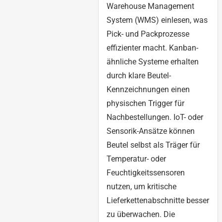
Warehouse Management
System (WMS) einlesen, was
Pick- und Packprozesse
effizienter macht. Kanban-
ähnliche Systeme erhalten
durch klare Beutel-
Kennzeichnungen einen
physischen Trigger für
Nachbestellungen. IoT- oder
Sensorik-Ansätze können
Beutel selbst als Träger für
Temperatur- oder
Feuchtigkeitssensoren
nutzen, um kritische
Lieferkettenabschnitte besser
zu überwachen. Die