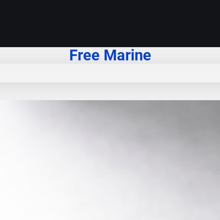
Free Marine