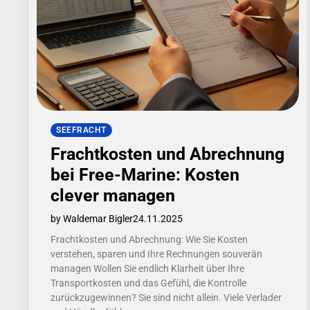
SEEFRACHT
Frachtkosten und Abrechnung
bei Free-Marine: Kosten
clever managen
by Waldemar Bigler
24.11.2025
Frachtkosten und Abrechnung: Wie Sie Kosten
verstehen, sparen und Ihre Rechnungen souverän
managen Wollen Sie endlich Klarheit über Ihre
Transportkosten und das Gefühl, die Kontrolle
zurückzugewinnen? Sie sind nicht allein. Viele Verlader