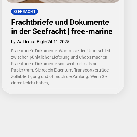
SEEFRACHT
Frachtbriefe und Dokumente
in der Seefracht | free-marine
by Waldemar Bigler
24.11.2025
Frachtbriefe Dokumente: Warum sie den Unterschied
zwischen pünktlicher Lieferung und Chaos machen
Frachtbriefe Dokumente sind weit mehr als nur
Papierkram. Sie regeln Eigentum, Transportverträge,
Zollabfertigung und oft auch die Zahlung. Wenn Sie
einmal erlebt haben,…