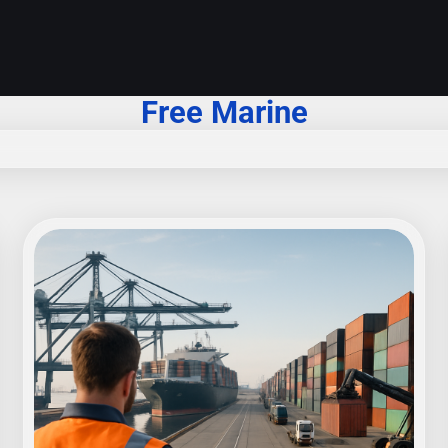
Free Marine