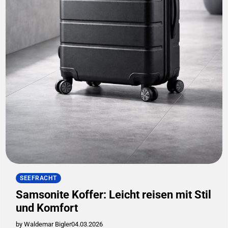
SEEFRACHT
Samsonite Koffer: Leicht reisen mit Stil
und Komfort
by Waldemar Bigler
04.03.2026