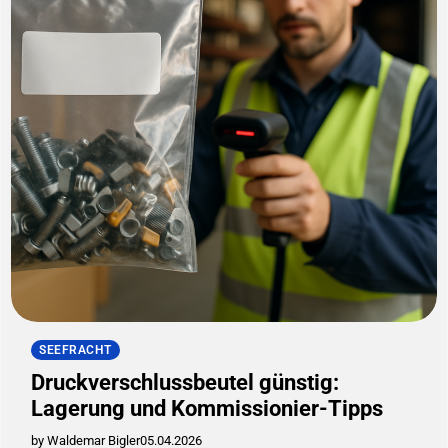
SEEFRACHT
Druckverschlussbeutel günstig:
Lagerung und Kommissionier-Tipps
by Waldemar Bigler
05.04.2026