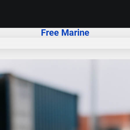
Free Marine