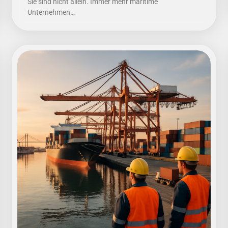
Sie sind nicht allein. Immer mehr maritime
Unternehmen…