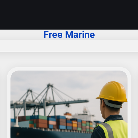
Free Marine