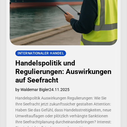
INTERNATIONALER HANDEL
Handelspolitik und
Regulierungen: Auswirkungen
auf Seefracht
by Waldemar Bigler
24.11.2025
Handelspolitik Auswirkungen Regulierungen: Wie Sie
Ihre Seefracht jetzt zukunftssicher gestalten Attention:
Haben Sie das Gefühl, dass Handelsstreitigkeiten, neue
Umweltauflagen oder plötzlich verhängte Sanktionen
Ihre Seefrachtplanung durcheinanderbringen? Interest: