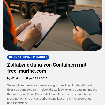
INTERNATIONALER HANDEL
Zollabwicklung von Containern mit
free-marine.com
by Waldemar Bigler
24.11.2025
Sie möchten Ihre Waren zuverlässig, schnell und kosteneffizient
über See transportieren — doch die Zollabwicklung Container macht
Ihnen Sorgen? Keine Sorge: Mit klaren Prozessen, den richtigen
Dokumenten und etwas Vorbereitung lassen sich Verzögerungen
und zusätzliche…