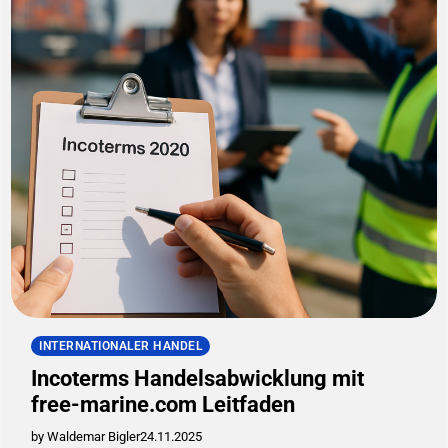
INTERNATIONALER HANDEL
Incoterms Handelsabwicklung mit
free-marine.com Leitfaden
by Waldemar Bigler
24.11.2025