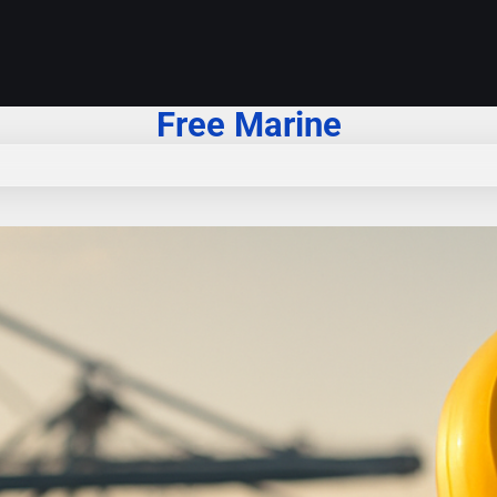
Free Marine