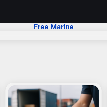
Free Marine