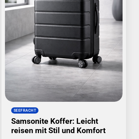
SEEFRACHT
Samsonite Koffer: Leicht
reisen mit Stil und Komfort