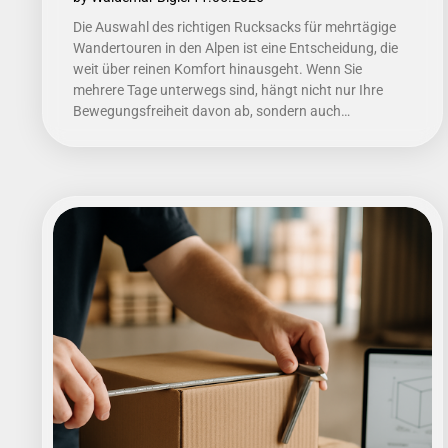
Die Auswahl des richtigen Rucksacks für mehrtägige
Wandertouren in den Alpen ist eine Entscheidung, die
weit über reinen Komfort hinausgeht. Wenn Sie
mehrere Tage unterwegs sind, hängt nicht nur Ihre
Bewegungsfreiheit davon ab, sondern auch…