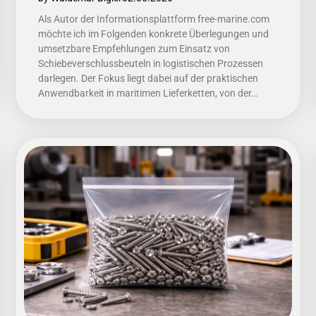
Als Autor der Informationsplattform free-marine.com
möchte ich im Folgenden konkrete Überlegungen und
umsetzbare Empfehlungen zum Einsatz von
Schiebeverschlussbeuteln in logistischen Prozessen
darlegen. Der Fokus liegt dabei auf der praktischen
Anwendbarkeit in maritimen Lieferketten, von der…