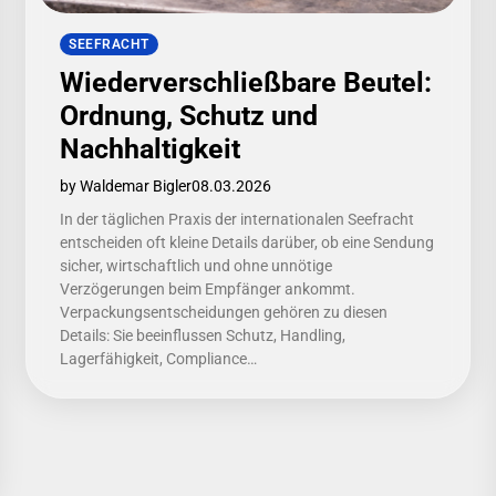
SEEFRACHT
Wiederverschließbare Beutel:
Ordnung, Schutz und
Nachhaltigkeit
by Waldemar Bigler
08.03.2026
In der täglichen Praxis der internationalen Seefracht
entscheiden oft kleine Details darüber, ob eine Sendung
sicher, wirtschaftlich und ohne unnötige
Verzögerungen beim Empfänger ankommt.
Verpackungsentscheidungen gehören zu diesen
Details: Sie beeinflussen Schutz, Handling,
Lagerfähigkeit, Compliance…