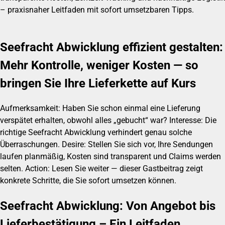
– praxisnaher Leitfaden mit sofort umsetzbaren Tipps.
Seefracht Abwicklung effizient gestalten:
Mehr Kontrolle, weniger Kosten — so
bringen Sie Ihre Lieferkette auf Kurs
Aufmerksamkeit: Haben Sie schon einmal eine Lieferung
verspätet erhalten, obwohl alles „gebucht“ war? Interesse: Die
richtige Seefracht Abwicklung verhindert genau solche
Überraschungen. Desire: Stellen Sie sich vor, Ihre Sendungen
laufen planmäßig, Kosten sind transparent und Claims werden
selten. Action: Lesen Sie weiter — dieser Gastbeitrag zeigt
konkrete Schritte, die Sie sofort umsetzen können.
Seefracht Abwicklung: Von Angebot bis
Lieferbestätigung – Ein Leitfaden