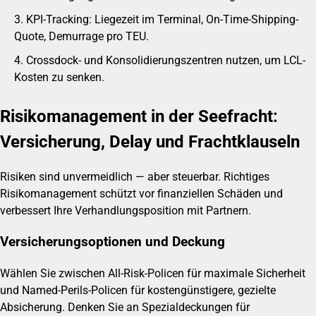
KPI-Tracking: Liegezeit im Terminal, On-Time-Shipping-
Quote, Demurrage pro TEU.
Crossdock- und Konsolidierungszentren nutzen, um LCL-
Kosten zu senken.
Risikomanagement in der Seefracht:
Versicherung, Delay und Frachtklauseln
Risiken sind unvermeidlich — aber steuerbar. Richtiges
Risikomanagement schützt vor finanziellen Schäden und
verbessert Ihre Verhandlungsposition mit Partnern.
Versicherungsoptionen und Deckung
Wählen Sie zwischen All-Risk-Policen für maximale Sicherheit
und Named-Perils-Policen für kostengünstigere, gezielte
Absicherung. Denken Sie an Spezialdeckungen für