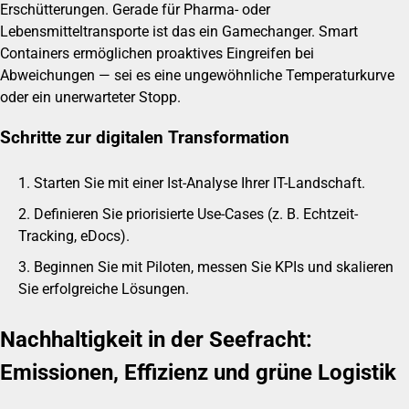
Erschütterungen. Gerade für Pharma- oder
Lebensmitteltransporte ist das ein Gamechanger. Smart
Containers ermöglichen proaktives Eingreifen bei
Abweichungen — sei es eine ungewöhnliche Temperaturkurve
oder ein unerwarteter Stopp.
Schritte zur digitalen Transformation
Starten Sie mit einer Ist-Analyse Ihrer IT-Landschaft.
Definieren Sie priorisierte Use-Cases (z. B. Echtzeit-
Tracking, eDocs).
Beginnen Sie mit Piloten, messen Sie KPIs und skalieren
Sie erfolgreiche Lösungen.
Nachhaltigkeit in der Seefracht:
Emissionen, Effizienz und grüne Logistik