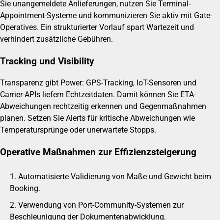
Sie unangemeldete Anlieferungen, nutzen Sie Terminal-
Appointment-Systeme und kommunizieren Sie aktiv mit Gate-
Operatives. Ein strukturierter Vorlauf spart Wartezeit und
verhindert zusätzliche Gebühren.
Tracking und Visibility
Transparenz gibt Power: GPS-Tracking, IoT-Sensoren und
Carrier-APIs liefern Echtzeitdaten. Damit können Sie ETA-
Abweichungen rechtzeitig erkennen und Gegenmaßnahmen
planen. Setzen Sie Alerts für kritische Abweichungen wie
Temperatursprünge oder unerwartete Stopps.
Operative Maßnahmen zur Effizienzsteigerung
Automatisierte Validierung von Maße und Gewicht beim
Booking.
Verwendung von Port-Community-Systemen zur
Beschleunigung der Dokumentenabwicklung.