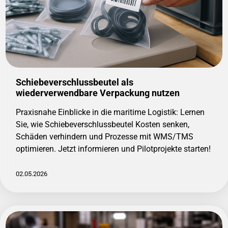
Schiebeverschlussbeutel als
wiederverwendbare Verpackung nutzen
Praxisnahe Einblicke in die maritime Logistik: Lernen
Sie, wie Schiebeverschlussbeutel Kosten senken,
Schäden verhindern und Prozesse mit WMS/TMS
optimieren. Jetzt informieren und Pilotprojekte starten!
02.05.2026