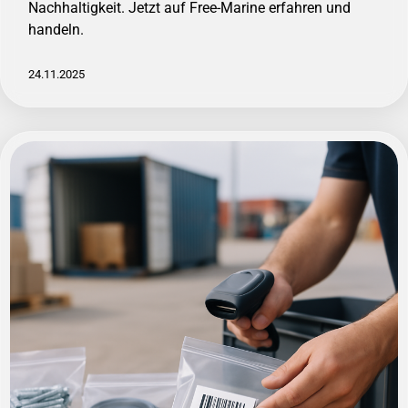
Nachhaltigkeit. Jetzt auf Free-Marine erfahren und
handeln.
24.11.2025