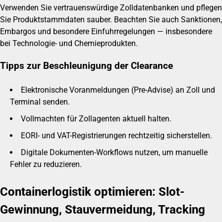
Verwenden Sie vertrauenswürdige Zolldatenbanken und pflegen
Sie Produktstammdaten sauber. Beachten Sie auch Sanktionen,
Embargos und besondere Einfuhrregelungen — insbesondere
bei Technologie- und Chemieprodukten.
Tipps zur Beschleunigung der Clearance
Elektronische Voranmeldungen (Pre-Advise) an Zoll und
Terminal senden.
Vollmachten für Zollagenten aktuell halten.
EORI- und VAT-Registrierungen rechtzeitig sicherstellen.
Digitale Dokumenten-Workflows nutzen, um manuelle
Fehler zu reduzieren.
Containerlogistik optimieren: Slot-
Gewinnung, Stauvermeidung, Tracking