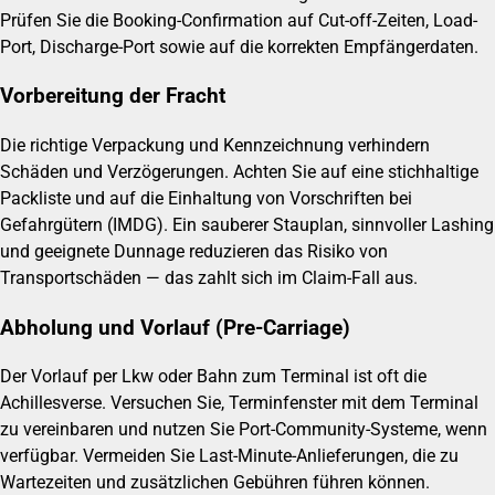
Prüfen Sie die Booking-Confirmation auf Cut-off-Zeiten, Load-
Port, Discharge-Port sowie auf die korrekten Empfängerdaten.
Vorbereitung der Fracht
Die richtige Verpackung und Kennzeichnung verhindern
Schäden und Verzögerungen. Achten Sie auf eine stichhaltige
Packliste und auf die Einhaltung von Vorschriften bei
Gefahrgütern (IMDG). Ein sauberer Stauplan, sinnvoller Lashing
und geeignete Dunnage reduzieren das Risiko von
Transportschäden — das zahlt sich im Claim-Fall aus.
Abholung und Vorlauf (Pre-Carriage)
Der Vorlauf per Lkw oder Bahn zum Terminal ist oft die
Achillesverse. Versuchen Sie, Terminfenster mit dem Terminal
zu vereinbaren und nutzen Sie Port-Community-Systeme, wenn
verfügbar. Vermeiden Sie Last-Minute-Anlieferungen, die zu
Wartezeiten und zusätzlichen Gebühren führen können.