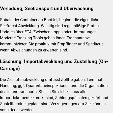
Verladung, Seetransport und Überwachung
Sobald der Container an Bord ist, beginnt die eigentliche
Seefracht Abwicklung. Wichtig sind regelmäßige Status-
Updates über ETA, Zwischenstopps oder Umroutungen.
Moderne Tracking-Tools geben Ihnen Transparenz;
kommunizieren Sie proaktiv mit Empfänger und Spediteur,
wenn Abweichungen zu erwarten sind.
Löschung, Importabwicklung und Zustellung (On-
Carriage)
Die Zielhafenabwicklung umfasst Zollfreigaben, Terminal-
Handling, ggf. Quarantäneinspektionen und die Organisation
des Inlandtransports. Stellen Sie sicher, dass alle
Importdokumente korrekt sind, Zahlungspflichten geklärt und
Zustelltermine geplant sind. Verzögerungen am Ziel können
sonst teuer werden.