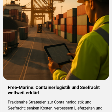
Free-Marine: Containerlogistik und Seefracht
weltweit erklärt
Praxisnahe Strategien zur Containerlogistik und
Seefracht: senken Kosten, verbessern Lieferzeiten und