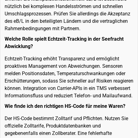
nützlich bei komplexen Handelsströmen und schnellen
Umschlagsprozessen. Prüfen Sie allerdings die Akzeptanz
des eB/L in den beteiligten Ländern und die vertraglichen
Rahmenbedingungen mit Partnern.
Welche Rolle spielt Echtzeit-Tracking in der Seefracht
Abwicklung?
Echtzeit-Tracking erhöht Transparenz und ermöglicht
proaktives Management von Abweichungen. Sensoren
melden Positionsdaten, Temperaturschwankungen oder
Erschütterungen, sodass Sie schneller auf Risiken reagieren
können. Integration von Carrier-APIs in ein TMS verbessert
Informationsfluss und reduziert Telefon- und Mailaufwand.
Wie finde ich den richtigen HS-Code für meine Waren?
Der HS-Code bestimmt Zolltarif und Pflichten. Nutzen Sie
offizielle Zolltarife, Produktdatenbanken und
gegebenenfalls einen Zollberater. Eine fehlerhafte