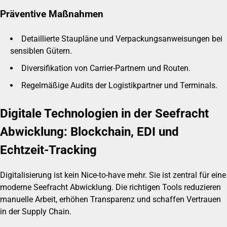
Präventive Maßnahmen
Detaillierte Staupläne und Verpackungsanweisungen bei
sensiblen Gütern.
Diversifikation von Carrier-Partnern und Routen.
Regelmäßige Audits der Logistikpartner und Terminals.
Digitale Technologien in der Seefracht
Abwicklung: Blockchain, EDI und
Echtzeit-Tracking
Digitalisierung ist kein Nice-to-have mehr. Sie ist zentral für eine
moderne Seefracht Abwicklung. Die richtigen Tools reduzieren
manuelle Arbeit, erhöhen Transparenz und schaffen Vertrauen
in der Supply Chain.