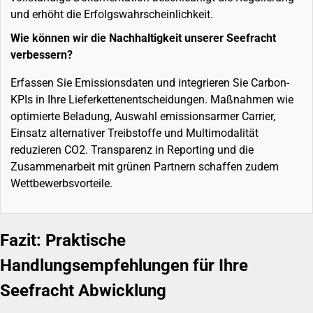
und erhöht die Erfolgswahrscheinlichkeit.
Wie können wir die Nachhaltigkeit unserer Seefracht
verbessern?
Erfassen Sie Emissionsdaten und integrieren Sie Carbon-
KPIs in Ihre Lieferkettenentscheidungen. Maßnahmen wie
optimierte Beladung, Auswahl emissionsarmer Carrier,
Einsatz alternativer Treibstoffe und Multimodalität
reduzieren CO2. Transparenz in Reporting und die
Zusammenarbeit mit grünen Partnern schaffen zudem
Wettbewerbsvorteile.
Fazit: Praktische
Handlungsempfehlungen für Ihre
Seefracht Abwicklung