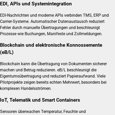
EDI, APIs und Systemintegration
EDI-Nachrichten und moderne APIs verbinden TMS, ERP und
Carrier-Systeme. Automatischer Datenaustausch reduziert
Fehler durch manuelle Übertragungen und beschleunigt
Prozesse wie Buchungen, Manifeste und Zollmeldungen.
Blockchain und elektronische Konnossemente
(eB/L)
Blockchain kann die Übertragung von Dokumenten sicherer
machen und Betrug reduzieren. eB/L beschleunigt die
Eigentumsübertragung und reduziert Papieraufwand. Viele
Pilotprojekte zeigen bereits echten Mehrwert, besonders bei
komplexen Handelsströmen.
IoT, Telematik und Smart Containers
Sensoren überwachen Temperatur, Feuchte und