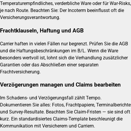
Temperaturempfindliches, verderbliche Ware oder für War-Risks,
je nach Route. Beachten Sie: Der Incoterm beeinflusst oft die
Versicherungsverantwortung.
Frachtklauseln, Haftung und AGB
Carrier haften in vielen Fällen nur begrenzt. Prüfen Sie die AGB
und die Haftungsbeschränkungen im B/L. Wenn die Ware
besonders wertvoll ist, lohnt sich die Verhandlung zusätzlicher
Garantien oder das Abschließen einer separaten
Frachtversicherung.
Verzögerungen managen und Claims bearbeiten
Im Schadens- und Verzögerungsfall zählt Tempo.
Dokumentieren Sie alles: Fotos, Frachtpapiere, Terminalberichte
und Survey-Resultate. Beachten Sie Claim-Fristen — sie sind oft
kurz. Ein standardisiertes Claims-Template beschleunigt die
Kommunikation mit Versicherern und Carriern.