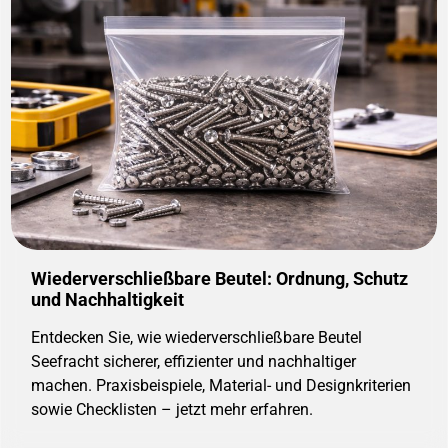
Wiederverschließbare Beutel: Ordnung, Schutz
und Nachhaltigkeit
Entdecken Sie, wie wiederverschließbare Beutel
Seefracht sicherer, effizienter und nachhaltiger
machen. Praxisbeispiele, Material- und Designkriterien
sowie Checklisten – jetzt mehr erfahren.