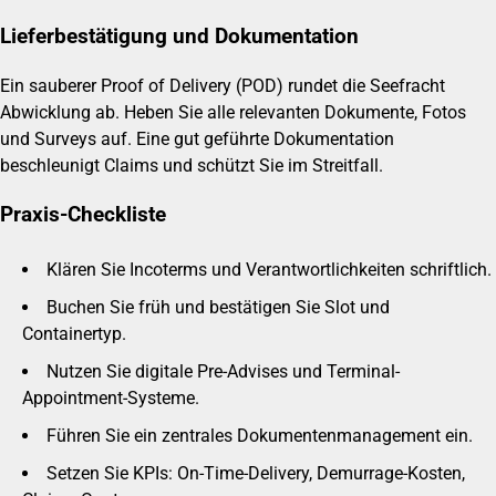
Lieferbestätigung und Dokumentation
Ein sauberer Proof of Delivery (POD) rundet die Seefracht
Abwicklung ab. Heben Sie alle relevanten Dokumente, Fotos
und Surveys auf. Eine gut geführte Dokumentation
beschleunigt Claims und schützt Sie im Streitfall.
Praxis-Checkliste
Klären Sie Incoterms und Verantwortlichkeiten schriftlich.
Buchen Sie früh und bestätigen Sie Slot und
Containertyp.
Nutzen Sie digitale Pre-Advises und Terminal-
Appointment-Systeme.
Führen Sie ein zentrales Dokumentenmanagement ein.
Setzen Sie KPIs: On-Time-Delivery, Demurrage-Kosten,