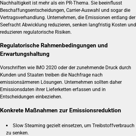
Nachhaltigkeit ist mehr als ein PR-Thema. Sie beeinflusst
Beschaffungsentscheidungen, Carrier-Auswahl und sogar die
Vertragsverhandlung. Unternehmen, die Emissionen entlang der
Seefracht Abwicklung reduzieren, senken langfristig Kosten und
reduzieren regulatorische Risiken.
Regulatorische Rahmenbedingungen und
Erwartungshaltung
Vorschriften wie IMO 2020 oder der zunehmende Druck durch
Kunden und Staaten treiben die Nachfrage nach
emissionsärmeren Lösungen. Unternehmen sollten daher
Emissionsdaten ihrer Lieferketten erfassen und in
Entscheidungen einbeziehen.
Konkrete Maßnahmen zur Emissionsreduktion
Slow Steaming gezielt einsetzen, um Treibstoffverbrauch
zu senken.