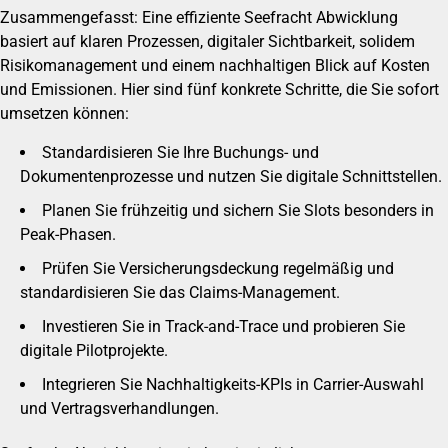
Zusammengefasst: Eine effiziente Seefracht Abwicklung
basiert auf klaren Prozessen, digitaler Sichtbarkeit, solidem
Risikomanagement und einem nachhaltigen Blick auf Kosten
und Emissionen. Hier sind fünf konkrete Schritte, die Sie sofort
umsetzen können:
Standardisieren Sie Ihre Buchungs- und
Dokumentenprozesse und nutzen Sie digitale Schnittstellen.
Planen Sie frühzeitig und sichern Sie Slots besonders in
Peak-Phasen.
Prüfen Sie Versicherungsdeckung regelmäßig und
standardisieren Sie das Claims-Management.
Investieren Sie in Track-and-Trace und probieren Sie
digitale Pilotprojekte.
Integrieren Sie Nachhaltigkeits-KPIs in Carrier-Auswahl
und Vertragsverhandlungen.