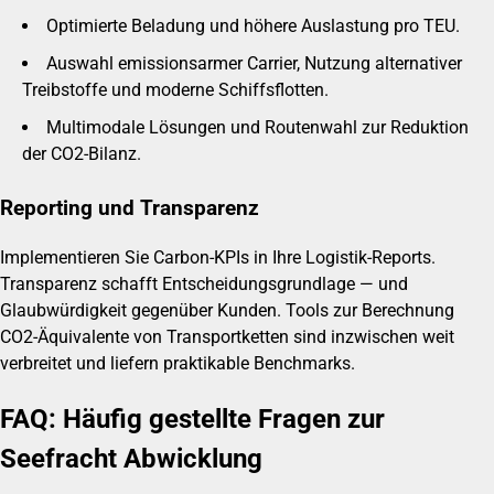
Optimierte Beladung und höhere Auslastung pro TEU.
Auswahl emissionsarmer Carrier, Nutzung alternativer
Treibstoffe und moderne Schiffsflotten.
Multimodale Lösungen und Routenwahl zur Reduktion
der CO2-Bilanz.
Reporting und Transparenz
Implementieren Sie Carbon-KPIs in Ihre Logistik-Reports.
Transparenz schafft Entscheidungsgrundlage — und
Glaubwürdigkeit gegenüber Kunden. Tools zur Berechnung
CO2-Äquivalente von Transportketten sind inzwischen weit
verbreitet und liefern praktikable Benchmarks.
FAQ: Häufig gestellte Fragen zur
Seefracht Abwicklung