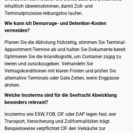
inhaltlich übereinstimmen, damit Zoll- und
Terminalprozesse reibungslos laufen.
Wie kann ich Demurrage- und Detention-Kosten
vermeiden?
Planen Sie die Abholung frühzeitig, stimmen Sie Terminal-
Appointment-Termine ab und halten Sie Dokumente bereit.
Optimieren Sie die Inlandlogistik, um Container zügig zu
leeren und zurückzugeben. Verhandeln Sie
Vertragskonditionen mit klaren Fristen und prüfen Sie
alternative Terminals oder Gate-Zeiten, wenn Engpässe
drohen.
Welche Incoterms sind für die Seefracht Abwicklung
besonders relevant?
Incoterms wie EXW, FOB, CIF oder DAP legen fest, wer
Transport, Versicherung und Zollformalitäten trägt.
Beispielsweise verpflichtet CIF den Verkäufer zur