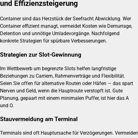
und Effizienzsteigerung
Container sind das Herzstück der Seefracht Abwicklung. Wer
Container effizient managt, vermeidet Kosten wie Demurrage,
Detention und unnötige Umladevorgänge. Nachfolgend
konkrete Strategien für spürbare Verbesserungen.
Strategien zur Slot-Gewinnung
Im Wettbewerb um begrenzte Slots helfen langfristige
Beziehungen zu Carriern, Rahmenverträge und Flexibilität.
Seien Sie offen für alternative Routen oder Häfen — das spart
Nerven und Geld, wenn die Hauptroute verstopft ist. Gute
Planung, gepaart mit einem minimalen Puffer, ist hier das A
und O.
Stauvermeidung am Terminal
Terminals sind oft Hauptursache für Verzögerungen. Vermeiden