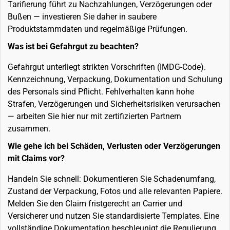
Tarifierung führt zu Nachzahlungen, Verzögerungen oder
Bußen — investieren Sie daher in saubere
Produktstammdaten und regelmäßige Prüfungen.
Was ist bei Gefahrgut zu beachten?
Gefahrgut unterliegt strikten Vorschriften (IMDG-Code).
Kennzeichnung, Verpackung, Dokumentation und Schulung
des Personals sind Pflicht. Fehlverhalten kann hohe
Strafen, Verzögerungen und Sicherheitsrisiken verursachen
— arbeiten Sie hier nur mit zertifizierten Partnern
zusammen.
Wie gehe ich bei Schäden, Verlusten oder Verzögerungen
mit Claims vor?
Handeln Sie schnell: Dokumentieren Sie Schadenumfang,
Zustand der Verpackung, Fotos und alle relevanten Papiere.
Melden Sie den Claim fristgerecht an Carrier und
Versicherer und nutzen Sie standardisierte Templates. Eine
vollständige Dokumentation beschleunigt die Regulierung