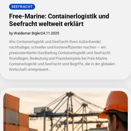
SEEFRACHT
Free-Marine: Containerlogistik und
Seefracht weltweit erklärt
by Waldemar Bigler
24.11.2025
Wie Containerlogistik und Seefracht Ihren Außenhandel
nachhaltiger, schneller und kosteneffizienter machen — ein
praxisorientierter Gastbeitrag Containerlogistik und Seefracht:
Grundlagen, Bedeutung und Praxisbeispiele bei Free-Marine
Containerlogistik und Seefracht sind Begriffe, die in der globalen
Wirtschaft omnipräsent…