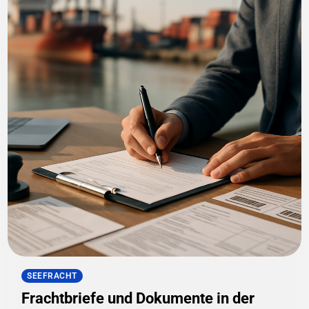
SEEFRACHT
Frachtbriefe und Dokumente in der