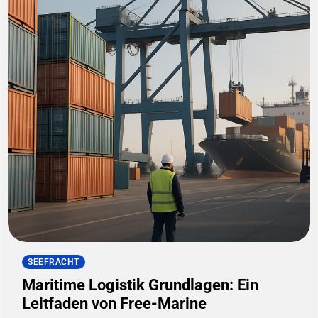
SEEFRACHT
Maritime Logistik Grundlagen: Ein
Leitfaden von Free-Marine