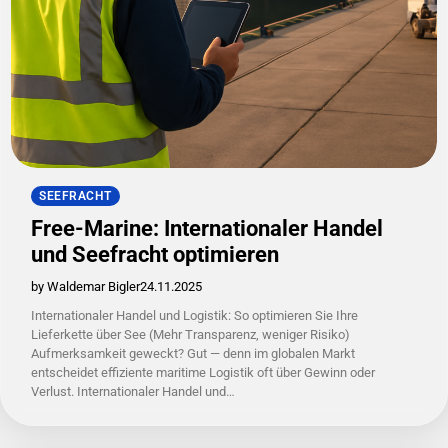
SEEFRACHT
Free-Marine: Internationaler Handel
und Seefracht optimieren
by Waldemar Bigler
24.11.2025
Internationaler Handel und Logistik: So optimieren Sie Ihre
Lieferkette über See (Mehr Transparenz, weniger Risiko)
Aufmerksamkeit geweckt? Gut — denn im globalen Markt
entscheidet effiziente maritime Logistik oft über Gewinn oder
Verlust. Internationaler Handel und…